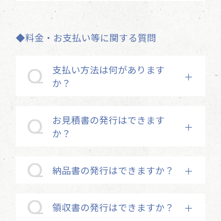
◆料金・お支払い等に関する質問
支払い方法は何があります
か？
お見積書の発行はできます
か？
納品書の発行はできますか？
領収書の発行はできますか？