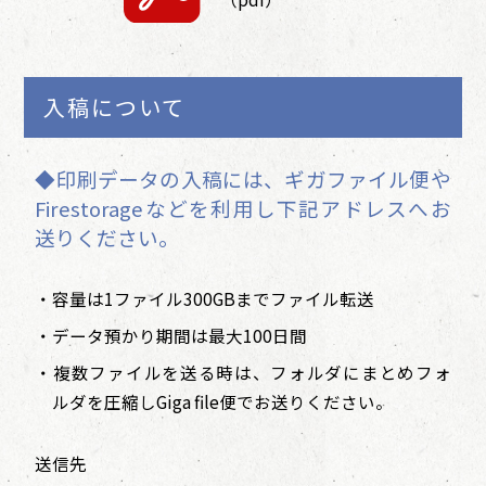
入稿について
◆印刷データの入稿には、ギガファイル便や
Firestorageなどを利用し下記アドレスへお
送りください。
・容量は1ファイル300GBまでファイル転送
・データ預かり期間は最大100日間
・複数ファイルを送る時は、フォルダにまとめフォ
ルダを圧縮しGiga file便でお送りください。
送信先