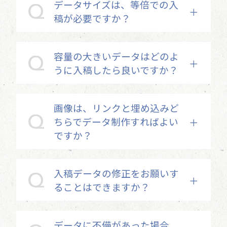
データサイズは、等倍での入
稿が必要ですか？
容量の大きいデータはどのよ
うに入稿したら良いですか？
画像は、リンクと埋め込みど
ちらでデータ制作すればよい
ですか？
入稿データの修正をお願いす
ることはできますか？
データに不備があった場合、