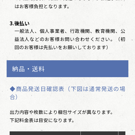
はお客様負担となります。
3.後払い
一般法人、個人事業者、行政機関、教育機関、公
益法人などのお客様お問い合わせください。（初
回のお客様は先払いをお願いしております）
納品・送料
◆商品発送日確認表（下図は通常発送の場
合）
出力内容や枚数により梱包サイズが異なります。
下記料金表は目安になります。