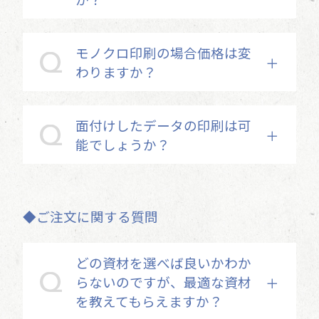
モノクロ印刷の場合価格は変
わりますか？
面付けしたデータの印刷は可
能でしょうか？
◆ご注文に関する質問
どの資材を選べば良いかわか
らないのですが、最適な資材
を教えてもらえますか？