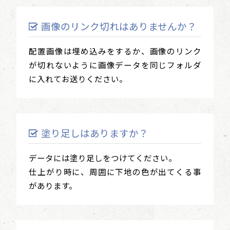
画像のリンク切れはありませんか？
配置画像は埋め込みをするか、画像のリンク
が切れないように画像データを同じフォルダ
に入れてお送りください。
塗り足しはありますか？
データには塗り足しをつけてください。
仕上がり時に、周囲に下地の色が出てくる事
があります。