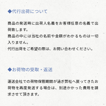
◆代行出荷について
商品の発送時に出荷人名義をお客様任意の名義で出
荷致します。
商品の中には当社の名前や金額がわかるものは一切
入りません。
代行出荷をご希望の際は、お問い合わせください。
◆お荷物の受取・返送
運送会社での荷物保管期間が過ぎ弊社へ戻ってきたお
荷物を再度発送する場合は、別途かかった費用を請
求させて頂きます。