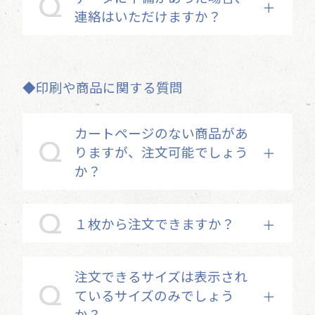
連絡はいただけますか？
◆印刷や商品に関する質問
カートページのない商品があ
りますが、注文可能でしょう
か？
１枚から注文できますか？
注文できるサイズは表示され
ているサイズのみでしょう
か？