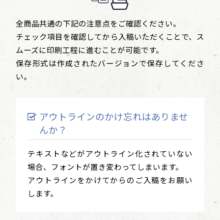
全商品共通の下記の注意点をご確認ください。
チェック項目を確認してから入稿いただくことで、ス
ムーズに印刷工程に進むことが可能です。
保存形式は作成されたバージョンで保存してくださ
い。
アウトラインのかけ忘れはありませ
んか？
テキストなどがアウトライン化されていない
場合、フォントが置き変わってしまいます。
アウトラインをかけてからのご入稿をお願い
します。