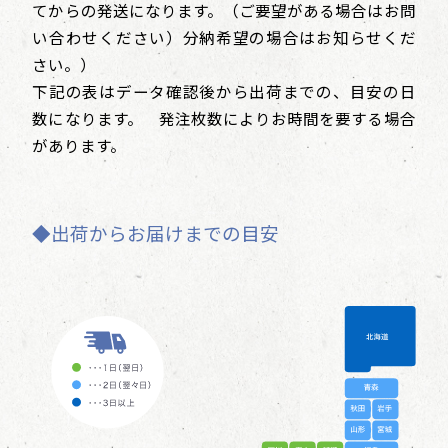
てからの発送になります。（ご要望がある場合はお問
い合わせください）分納希望の場合はお知らせくだ
さい。）
下記の表はデータ確認後から出荷までの、目安の日
数になります。 発注枚数によりお時間を要する場合
があります。
◆出荷からお届けまでの目安