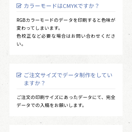
カラーモードはCMYKですか？
RGBカラーモードのデータを印刷すると色味が
変わってしまいます。
色校正など必要な場合はお問い合わせくださ
い。
ご注文サイズでデータ制作をしてい
ますか？
ご注文の印刷サイズにあったデータにて、完全
データでの入稿をお願いします。