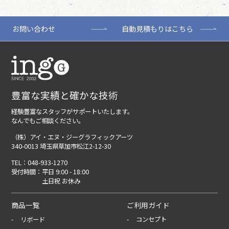
お問い合わせ
自動見積もりはこちら
豊富な実績と確かな技術
経験豊富なスタッフがサポートいたします。
なんでもご相談ください。
（株）アイ・エヌ・ジーグラフィックアーツ
340-0013 埼玉県草加市松江2-12-30
TEL：
048-933-1270
受付時間：
平日 9:00 - 18:00
土日祝 お休み
商品一覧
ご利用ガイド
リボード
コンセプト