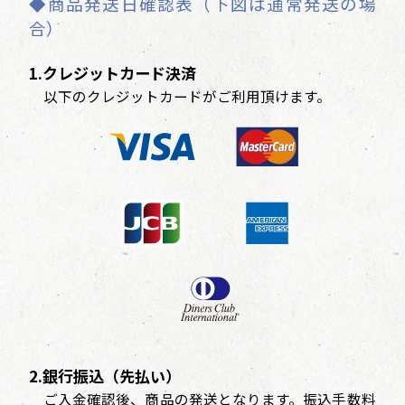
◆商品発送日確認表（下図は通常発送の場
合）
1.クレジットカード決済
以下のクレジットカードがご利用頂けます。
2.銀行振込（先払い）
ご入金確認後、商品の発送となります。振込手数料