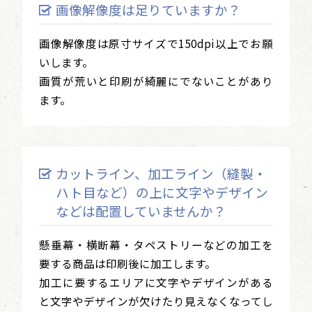
画像解像度は足りていますか？
画像解像度は原寸サイズで150dpi以上でお願
いします。
画質が荒いと印刷が綺麗にでないことがあり
ます。
カットライン、加工ライン（縫製・
ハト目など）の上に文字やデザイン
などは配置していませんか？
懸垂幕・横断幕・タペストリーなどの加工を
要する商品は印刷後に加工します。
加工に要するエリアに文字やデザインがある
と文字やデザインが欠けたり見えなくなってし