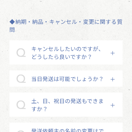
◆納期・納品・キャンセル・変更に関する質
問
キャンセルしたいのですが、
どうしたら良いですか？
当日発送は可能でしょうか？
土、日、祝日の発送もできま
すか？
発送依頼主の名前の変更はで