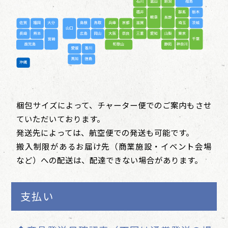
梱包サイズによって、チャーター便でのご案内もさせ
ていただいております。
発送先によっては、航空便での発送も可能です。
搬入制限があるお届け先（商業施設・イベント会場
など）への配送は、配達できない場合があります。
支払い