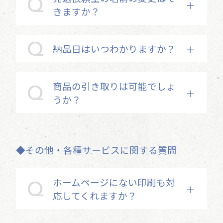
きますか？
納品日はいつわかりますか？
商品の引き取りは可能でしょ
うか？
◆その他・各種サービスに関する質問
ホームページにない印刷も対
応してくれますか？