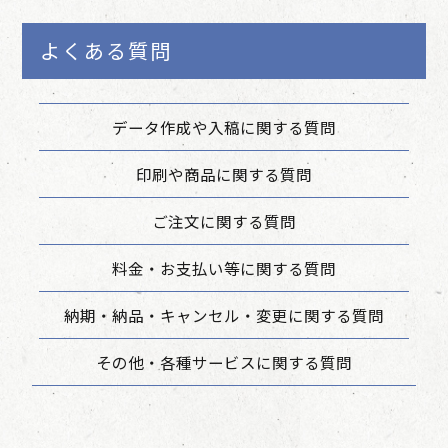
よくある質問
データ作成や入稿に関する質問
印刷や商品に関する質問
ご注文に関する質問
料金・お支払い等に関する質問
納期・納品・キャンセル・変更に関する質問
その他・各種サービスに関する質問