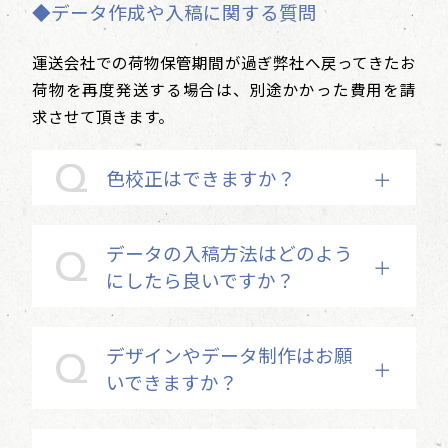
◆データ作成や入稿に関する質問
運送会社での荷物保管期間が過ぎ弊社へ戻ってきたお
荷物を再度発送する場合は、別途かかった費用を請
求させて頂きます。
色校正はできますか？
データの入稿方法はどのよう
にしたら良いですか？
デザインやデータ制作はお願
いできますか？