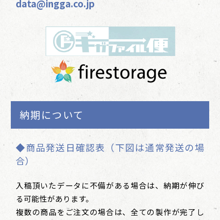
data@ingga.co.jp
納期について
◆商品発送日確認表（下図は通常発送の場
合）
入稿頂いたデータに不備がある場合は、納期が伸び
る可能性があります。
複数の商品をご注文の場合は、全ての製作が完了し