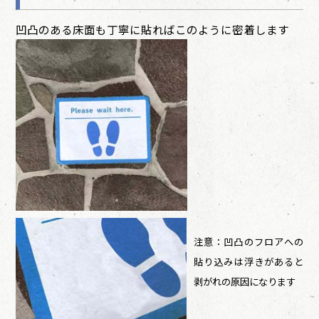
凹凸のある床面も丁寧に貼ればこのように密着します
注意：凹凸のフロアへの
貼り込みは浮きがあると
剥がれの原因になります