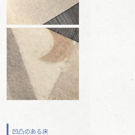
凹凸のある床