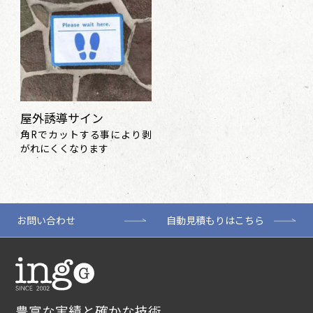
屋外誘導サイン
角Rでカットする事により剥
がれにくくなります
お問い合わせ
自動見積もりはこちら
豊富な実績と確かな技術