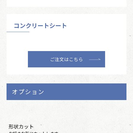
コンクリートシート
ご注文はこちら
オプション
形状カット