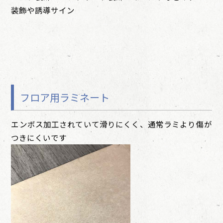
装飾や誘導サイン
フロア用ラミネート
エンボス加工されていて滑りにくく、通常ラミより傷が
つきにくいです